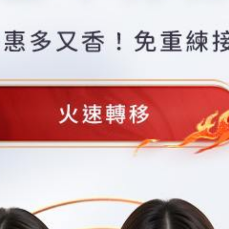
著數十位博彩專家的經驗與心血並結合網絡技術優勢，成功打造
遊戲為主的超級遊戲平台，多年的優良服務贏得眾多好口碑，新
利及開戶特製禮品，讓客戶可以在一個舒適和時尚的環境中盡情
也很寬敞，有足夠的空間容纳更多的客人。
問題的同時也帶給您賓至如歸的體驗
實的賭場體驗