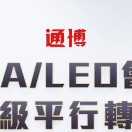
要來註冊即可獲得最新世足賽事預測及世足冠軍預測，贏錢百分百出金不拖帳，必
式各樣不同的遊戲吸引玩家