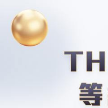
88Win娛樂城官網
88Win娛樂城有最完整的世足賽程表及最新的世足比分，只
i88娛樂城官網各
眼光