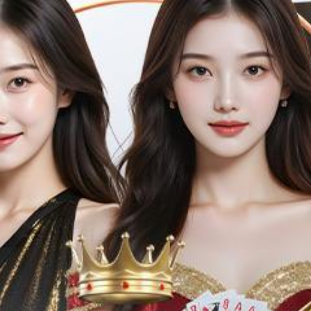
線上遊戲網站，玩大贏大 存提最低只要100，回饋領不完。線上遊戲網站，8