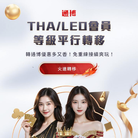
88Win娛樂城官網
分類:
88win娛樂城出金
節假日照常出金！88win娛樂
城出金無縫接軌您的精彩假期
當假期到來，許多平台往往因為人手不足而導致出金
延誤，破壞了放假的好心情，
88win娛樂城出金
打破
常規，提供365天全年無休的財務審核與轉帳服務，