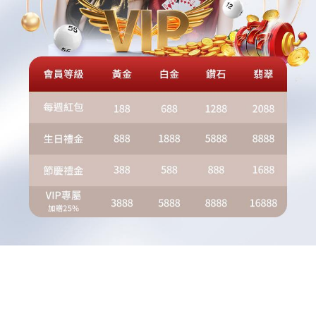
有感、享受無上限。
作
發
分
admin
2026 年 5 月 21 日
88win娛樂城
者
佈
類
日
期:
文
上一篇文章
章
贏在起跑點！88win娛樂帶你體驗光
上
一
速出金的極致快感
導
篇
覽
文
章:
下一篇文章
88win娛樂創新娛樂模式全面開啟，
下
一
感受新世代遊戲魅力
篇
文