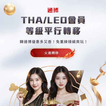
88Win娛樂城官網
贏在起跑點！88win娛樂城帶
你體驗光速提領的極致快感
渴望尋找一個安全、刺激又公平的線上娛樂平台嗎？
88win娛樂城
引進全球頂尖加密技術，保障每位玩家
的資安與金流安全，無論是熱血沸騰的真人百家樂、
賽事豐富的體育球版，還是爆分不斷的電子老虎機，
這裡都能滿足你的遊玩渴望，我們深知玩家最在乎的
就是出金速度，88win娛樂城優化全台最頂級的金流
系統，提供24小時不打烊的快速提領服務，讓你贏錢