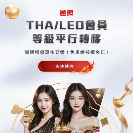
88Win娛樂城官網
88win娛樂城結合真實影像及
立體音效，讓玩家身歷其境的
真實感受
88win娛樂城
精心挑選各類線上博彩遊戲，給您最卓
越的娛樂體驗，我們致力於為玩家營造全方位線上娛
樂空間，推出無痛轉移VIP禮金及多重優惠活動，擁有
龐大的員工團隊，能够為產品提供良好的技術支援，
多年的市場運營經驗，依靠獨特遊戲效果，超强真實
刺激體驗感，88win娛樂城是現時最穩定及最快的專