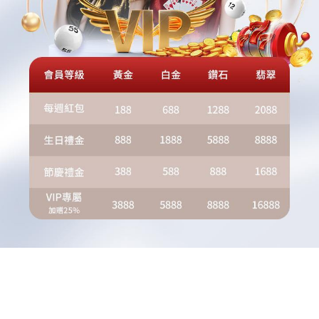
的體育知識，同時賺取額外的報酬。
作
發
分
admin
2025 年 8 月 28 日
88win娛樂城
者
佈
類
日
期:
文
上一篇文章
章
i88娛樂城引进最新科技安全技術，
上
一
讓您安心地享受遊戲的樂趣舆體驗
導
篇
覽
文
章:
下一篇文章
i88娛樂城為您带來最舒心最惬意意
下
一
的完美體驗
篇
文