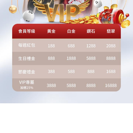
來襲，開啟屬於您的富貴之路！
作
發
分
admin
2025 年 8 月 2 日
88win娛樂城
者
佈
類
日
期:
文
上一篇文章
章
i88娛樂城專業客服團隊隨時待命，
上
一
及時解決您的問題
導
篇
覽
文
章:
下一篇文章
i88娛樂城經典玩法、超高賠率、快
下
一
來投注
篇
文