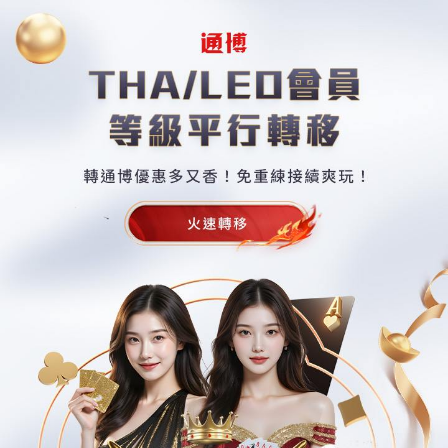
88Win娛樂城官網
i88娛樂城官網讓玩家享受快
捷便利的娛樂體驗
i88
娛樂城
官網提供真人百家樂、體育投注、電子老虎
機、彩票、電競、棋牌、捕魚…多種多元遊戲種類，
配合不同性質玩家喜好，使玩家不會感到無聊煩膩，
i88娛樂城官網全面支援PC、平板、手機三種裝置，
顧客無需下載、安裝，即可使用，手機端提供專業運
動賽事直播服務，讓你一手掌握精彩賽事，在本平台
上，賽事的種類與場次永遠都是最齊全的，交易安