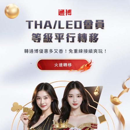
88Win娛樂城官網
i88能讓您的娛樂投注隨心所
欲進行
i88
為了幫助玩家實現快速出金、快速儲值，客服全天
候隨時服務，任何問題只需點擊客服圖標詢問就能獲
得解答，多樣性分別有真人娛樂、體育競賽、彩票賓
果、棋牌遊戲、電競遊戲、捕魚遊戲等，線上快速開
通，24小時線上投注，撥款不囉嗦，獎金立即到帳，
除了有節慶活動之外，也長期提供會員日、簽到金等
方案任玩家挑選申請，若能夠妥善利用這些娛樂城優