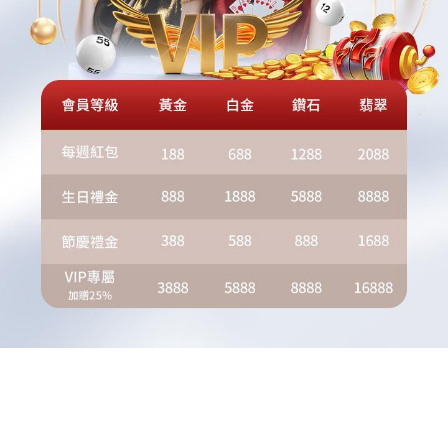
讓玩家可以以更低的成本享受遊戲樂趣。
作
發
分
admin
2024 年 10 月 19 日
88win娛樂城
者
佈
類
日
期:
文
上一篇文章
章
i88娛樂城讓用戶隨時隨地都能享受
上
一
遊戲的樂趣
導
篇
覽
文
章:
下一篇文章
i88娛樂城讓玩家安心享受多元的娛
下
一
樂性遊戲
篇
文