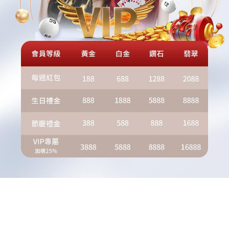
提供眾多的存款方式，開戶獎金與優惠活動正等待您
領取！
作
發
分
admin
2024 年 8 月 30 日
娛樂城
者
佈
類
日
期:
文
上一篇文章
章
i88娛樂城提供各式高品質真人遊戲
上
一
供您自由選擇，不出門也彷彿親臨現
導
篇
場的絕佳體驗
覽
文
章:
下一篇文章
i88娛樂城讓新玩家在無需存款的情
下
一
況下，先行體驗遊戲樂趣